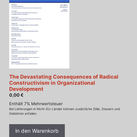
The Devastating Consequences of Radical
Constructivism in Organizational
Development
0,00
€
Enthält 7% Mehrwertsteuer
Bei Lieferungen in Nicht-EU-Länder können zusätzliche Zölle, Steuern und
Gebühren anfallen.
In den Warenkorb