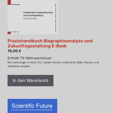
Praxishandbuch Biographieanalyse und
Zukunftsgestaltung E-Book
19,00
€
Enthält 7% Mehrwertsteuer
Bei Lieferungen in Nicht-EU-Länder können zusätzliche Zölle, Steuern und
Gebühren anfallen.
In den Warenkorb