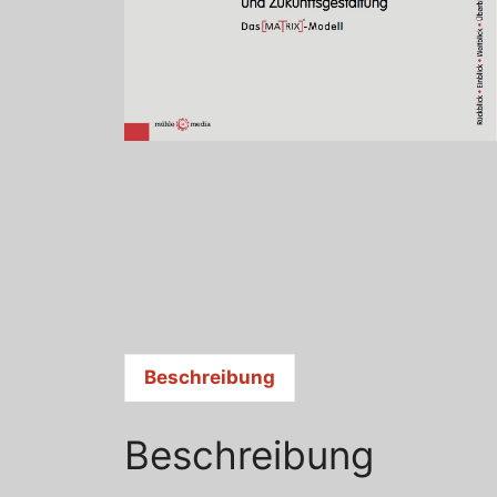
Beschreibung
Beschreibung