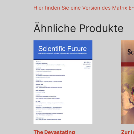
Hier finden Sie eine Version des Matrix 
Ähnliche Produkte
The Devastating
Zur 