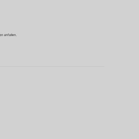
n anfallen.