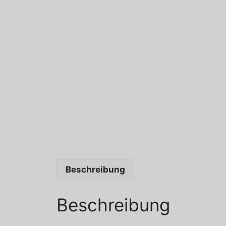
Beschreibung
Beschreibung