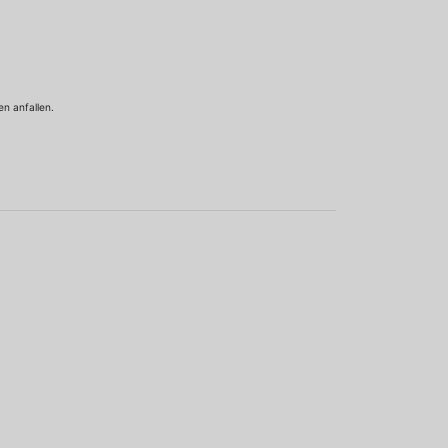
n anfallen.